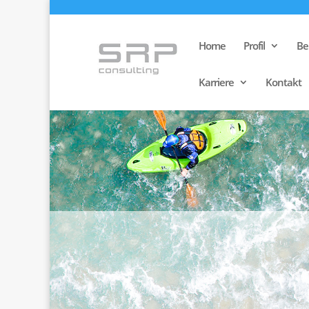
Home
Profil
Be
Karriere
Kontakt