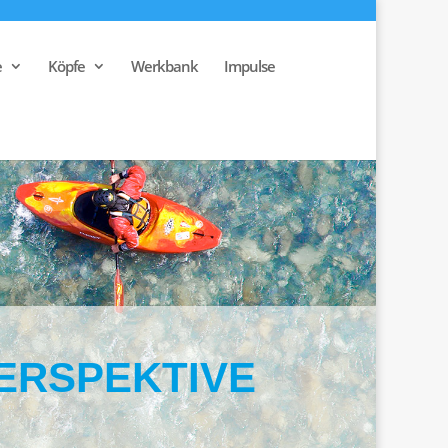
e
Köpfe
Werkbank
Impulse
ERSPEKTIVE