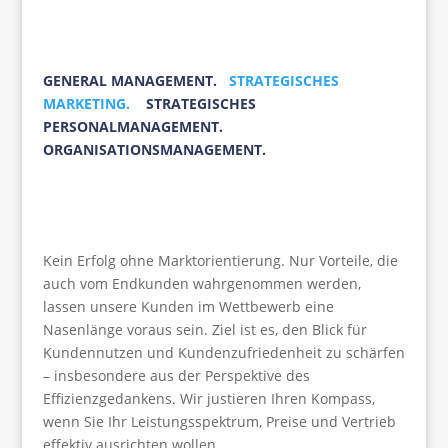
GENERAL MANAGEMENT.
STRATEGISCHES
MARKETING.
STRATEGISCHES
PERSONALMANAGEMENT.
ORGANISATIONSMANAGEMENT.
Kein Erfolg ohne Marktorientierung. Nur Vorteile, die
auch vom Endkunden wahrgenommen werden,
lassen unsere Kunden im Wettbewerb eine
Nasenlänge voraus sein. Ziel ist es, den Blick für
Kundennutzen und Kundenzufriedenheit zu schärfen
– insbesondere aus der Perspektive des
Effizienzgedankens. Wir justieren Ihren Kompass,
wenn Sie Ihr Leistungsspektrum, Preise und Vertrieb
effektiv ausrichten wollen.