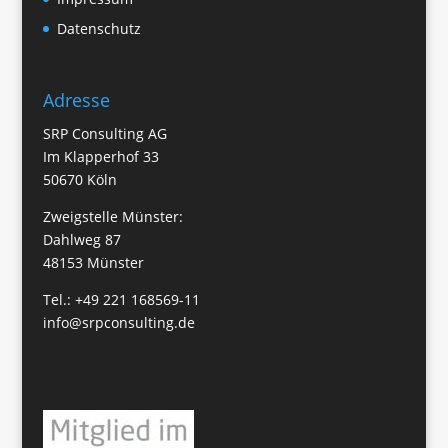
Datenschutz
Adresse
SRP Consulting AG
Im Klapperhof 33
50670 Köln
Zweigstelle Münster:
Dahlweg 87
48153 Münster
Tel.:
+49 221 168569-11
info@srpconsulting.de