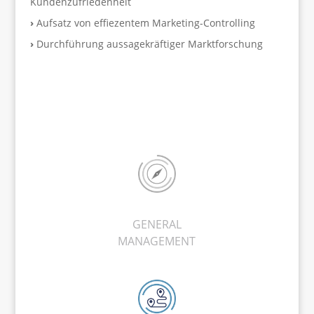
Kundenzufriedenheit
›
Aufsatz von effiezentem Marketing-Controlling
›
Durchführung aussagekräftiger Marktforschung
GENERAL
MANAGEMENT