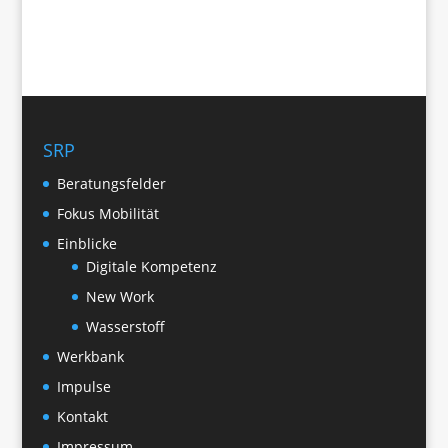
SRP
Beratungsfelder
Fokus Mobilität
Einblicke
Digitale Kompetenz
New Work
Wasserstoff
Werkbank
Impulse
Kontakt
Impressum