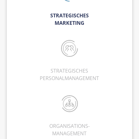
STRATEGISCHES
MARKETING
STRATEGISCHES
PERSONALMANAGEMENT
ORGANISATIONS-
MANAGEMENT