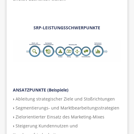
SRP-LEISTUNGSSCHWERPUNKTE
ANSATZPUNKTE (Beispiele)
›
Ableitung strategischer Ziele und Stoßrichtungen
›
Segmentierungs- und Marktbearbeitungsstrategien
›
Zielorientierter Einsatz des Marketing-Mixes
›
Steigerung Kundennutzen und