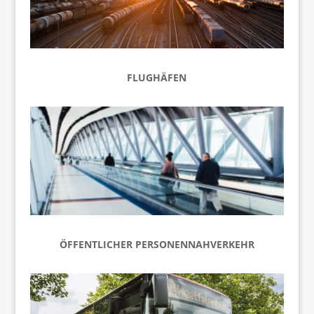
FLUGHÄFEN
ÖFFENTLICHER PERSONENNAHVERKEHR