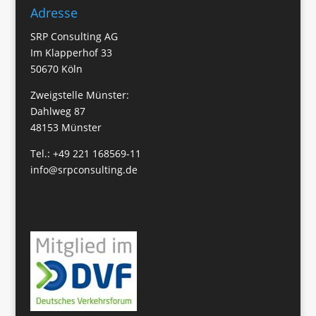
Adresse
SRP Consulting AG
Im Klapperhof 33
50670 Köln
Zweigstelle Münster:
Dahlweg 87
48153 Münster
Tel.:
+49 221 168569-11
info@srpconsulting.de