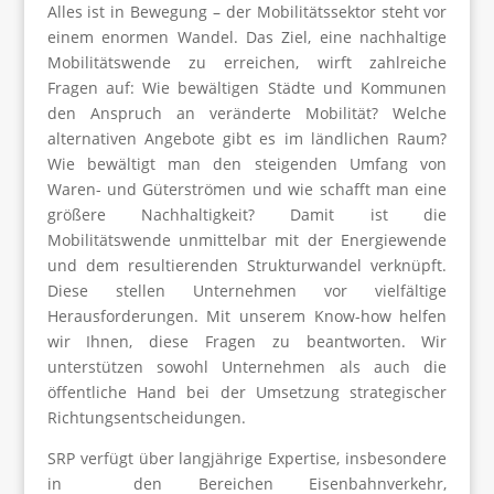
Alles ist in Bewegung – der Mobilitätssektor steht vor
einem enormen Wandel. Das Ziel, eine nachhaltige
Mobilitätswende zu erreichen, wirft zahlreiche
Fragen auf: Wie bewältigen Städte und Kommunen
den Anspruch an veränderte Mobilität? Welche
alternativen Angebote gibt es im ländlichen Raum?
Wie bewältigt man den steigenden Umfang von
Waren- und Güterströmen und wie schafft man eine
größere Nachhaltigkeit? Damit ist die
Mobilitätswende unmittelbar mit der Energiewende
und dem resultierenden Strukturwandel verknüpft.
Diese stellen Unternehmen vor vielfältige
Herausforderungen. Mit unserem Know-how helfen
wir Ihnen, diese Fragen zu beantworten. Wir
unterstützen sowohl Unternehmen als auch die
öffentliche Hand bei der Umsetzung strategischer
Richtungsentscheidungen.
SRP verfügt über langjährige Expertise, insbesondere
in den Bereichen Eisenbahnverkehr,