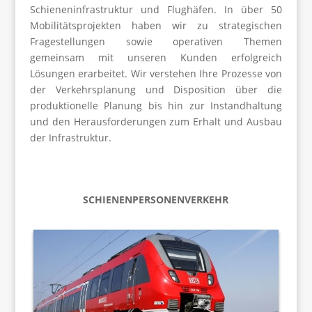
Schieneninfrastruktur und Flughäfen. In über 50
Mobilitätsprojekten haben wir zu strategischen
Fragestellungen sowie operativen Themen
gemeinsam mit unseren Kunden erfolgreich
Lösungen erarbeitet. Wir verstehen Ihre Prozesse von
der Verkehrsplanung und Disposition über die
produktionelle Planung bis hin zur Instandhaltung
und den Herausforderungen zum Erhalt und Ausbau
der Infrastruktur.
SCHIENENPERSONENVERKEHR