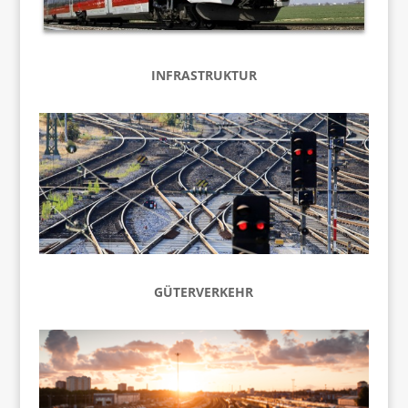
INFRASTRUKTUR
GÜTERVERKEHR