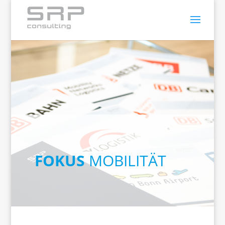
FOKUS
MOBILITÄT