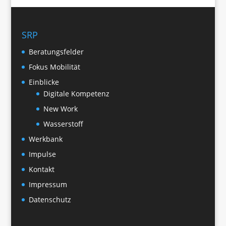
SRP
Beratungsfelder
Fokus Mobilität
Einblicke
Digitale Kompetenz
New Work
Wasserstoff
Werkbank
Impulse
Kontakt
Impressum
Datenschutz