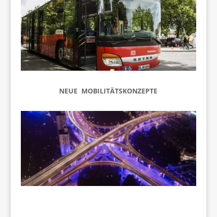
NEUE MOBILITÄTSKONZEPTE